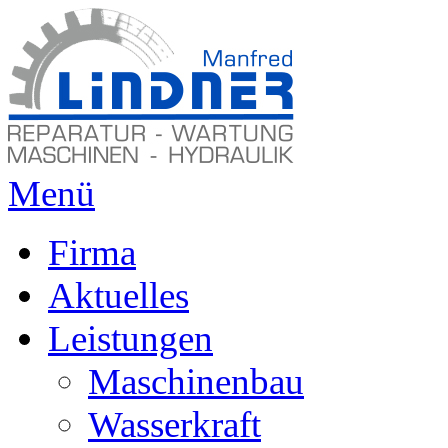
Menü
Firma
Aktuelles
Leistungen
Maschinenbau
Wasserkraft