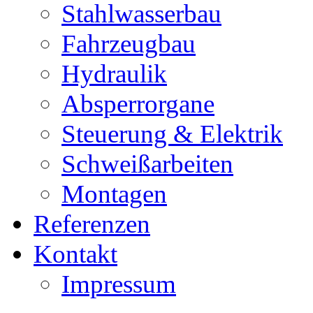
Stahlwasserbau
Fahrzeugbau
Hydraulik
Absperrorgane
Steuerung & Elektrik
Schweißarbeiten
Montagen
Referenzen
Kontakt
Impressum