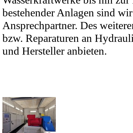
bestehender Anlagen sind wir 
Ansprechpartner. Des weitere
bzw. Reparaturen an Hydrauli
und Hersteller anbieten.