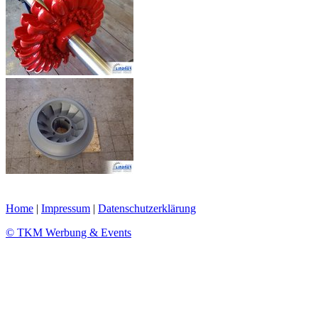
Home
|
Impressum
|
Datenschutzerklärung
© TKM Werbung & Events