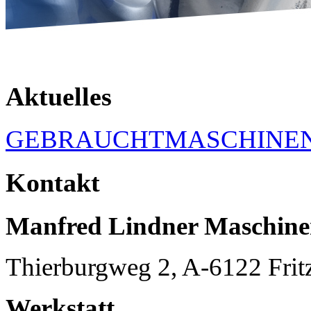
Aktuelles
GEBRAUCHTMASCHINE
Kontakt
Manfred Lindner Maschin
Thierburgweg 2, A-6122 Frit
Werkstatt