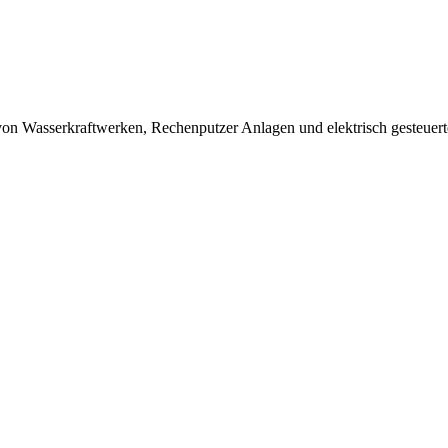
on Wasserkraftwerken, Rechenputzer Anlagen und elektrisch gesteuert