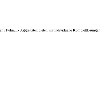
en Hydraulik Aggregaten bieten wir individuelle Komplettlösungen