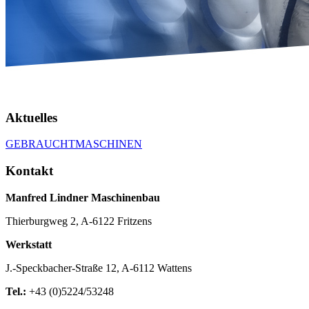
Aktuelles
GEBRAUCHTMASCHINEN
Kontakt
Manfred Lindner Maschinenbau
Thierburgweg 2, A-6122 Fritzens
Werkstatt
J.-Speckbacher-Straße 12, A-6112 Wattens
Tel.:
+43 (0)5224/53248