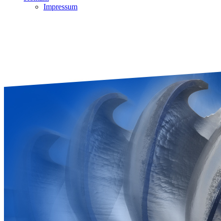
Impressum