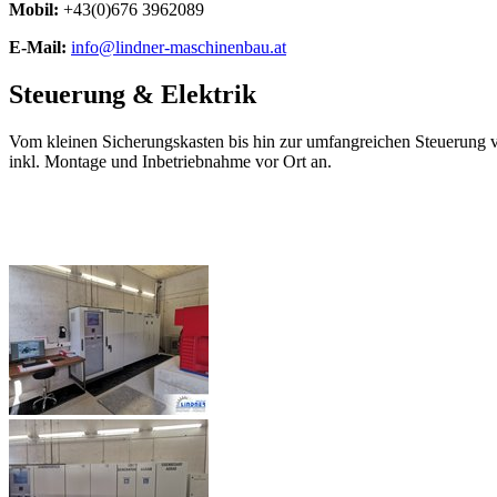
Mobil:
+43(0)676 3962089
E-Mail:
info@lindner-maschinenbau.at
Steuerung & Elektrik
Vom kleinen Sicherungskasten bis hin zur umfangreichen Steuerung v
inkl. Montage und Inbetriebnahme vor Ort an.