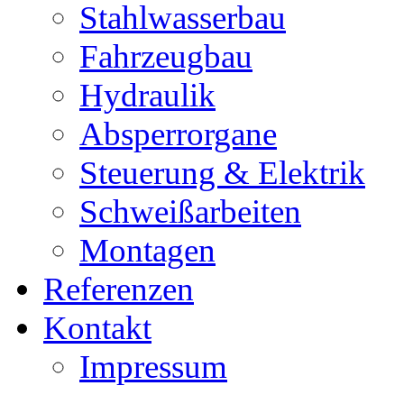
Stahlwasserbau
Fahrzeugbau
Hydraulik
Absperrorgane
Steuerung & Elektrik
Schweißarbeiten
Montagen
Referenzen
Kontakt
Impressum