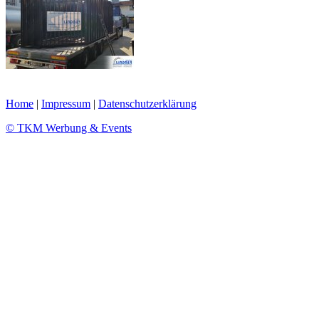
Home
|
Impressum
|
Datenschutzerklärung
© TKM Werbung & Events