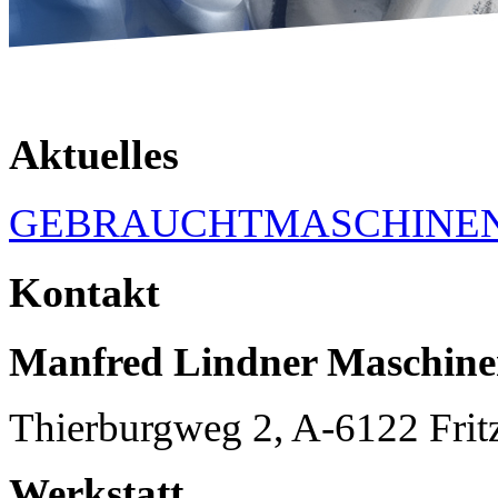
Aktuelles
GEBRAUCHTMASCHINE
Kontakt
Manfred Lindner Maschin
Thierburgweg 2, A-6122 Frit
Werkstatt