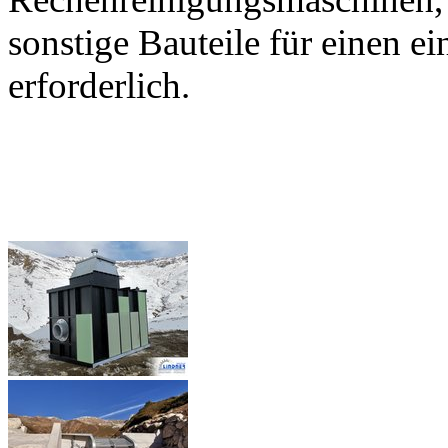
sonstige Bauteile für einen e
erforderlich.