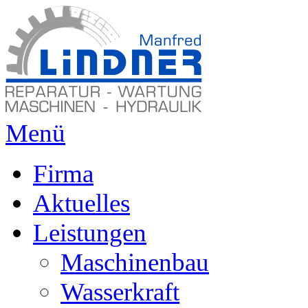
Menü
Firma
Aktuelles
Leistungen
Maschinenbau
Wasserkraft