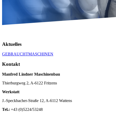
Aktuelles
GEBRAUCHTMASCHINEN
Kontakt
Manfred Lindner Maschinenbau
Thierburgweg 2, A-6122 Fritzens
Werkstatt
J.-Speckbacher-Straße 12, A-6112 Wattens
Tel.:
+43 (0)5224/53248