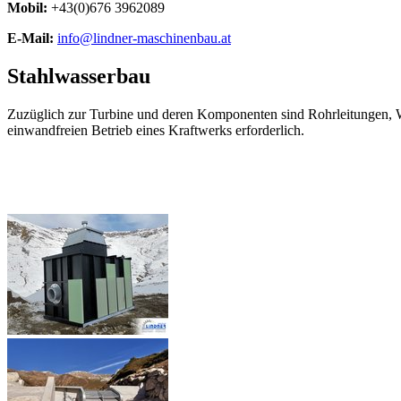
Mobil:
+43(0)676 3962089
E-Mail:
info@lindner-maschinenbau.at
Stahlwasserbau
Zuzüglich zur Turbine und deren Komponenten sind Rohrleitungen, W
einwandfreien Betrieb eines Kraftwerks erforderlich.