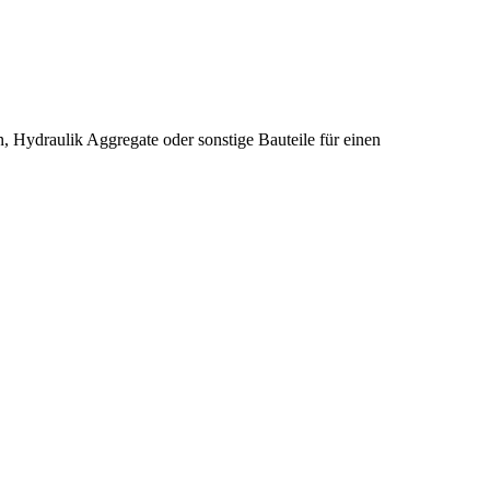
 Hydraulik Aggregate oder sonstige Bauteile für einen