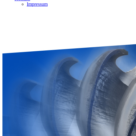
Impressum