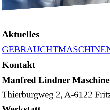
Aktuelles
GEBRAUCHTMASCHINE
Kontakt
Manfred Lindner Maschin
Thierburgweg 2, A-6122 Frit
Werkstatt