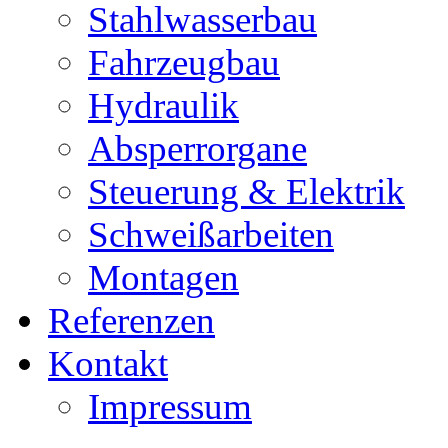
Stahlwasserbau
Fahrzeugbau
Hydraulik
Absperrorgane
Steuerung & Elektrik
Schweißarbeiten
Montagen
Referenzen
Kontakt
Impressum