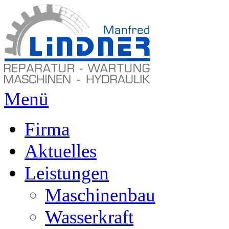
Menü
Firma
Aktuelles
Leistungen
Maschinenbau
Wasserkraft