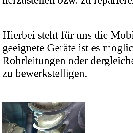
Hierbei steht für uns die Mob
geeignete Geräte ist es mögl
Rohrleitungen oder dergleich
zu bewerkstelligen.