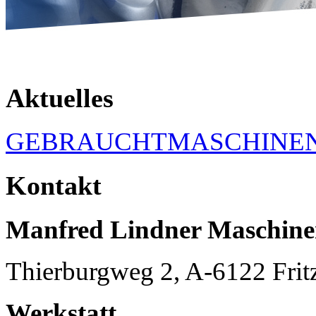
Aktuelles
GEBRAUCHTMASCHINE
Kontakt
Manfred Lindner Maschin
Thierburgweg 2, A-6122 Frit
Werkstatt