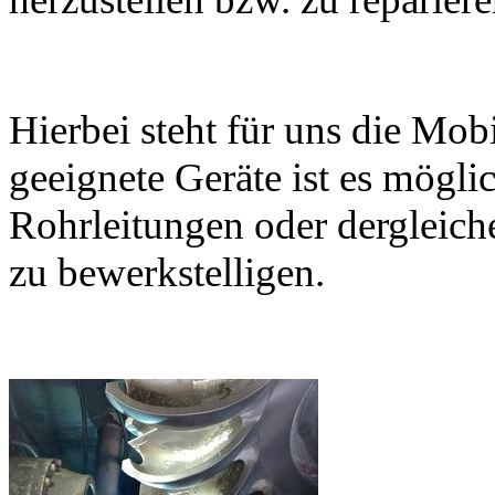
Hierbei steht für uns die Mob
geeignete Geräte ist es mögl
Rohrleitungen oder dergleich
zu bewerkstelligen.