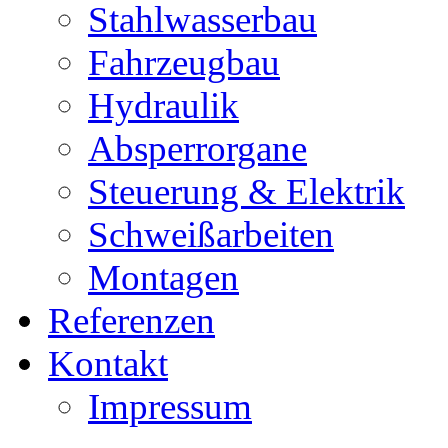
Stahlwasserbau
Fahrzeugbau
Hydraulik
Absperrorgane
Steuerung & Elektrik
Schweißarbeiten
Montagen
Referenzen
Kontakt
Impressum