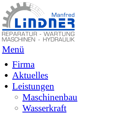
Menü
Firma
Aktuelles
Leistungen
Maschinenbau
Wasserkraft