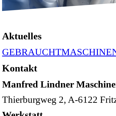
Aktuelles
GEBRAUCHTMASCHINE
Kontakt
Manfred Lindner Maschin
Thierburgweg 2, A-6122 Frit
Werkstatt