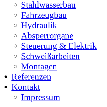
Stahlwasserbau
Fahrzeugbau
Hydraulik
Absperrorgane
Steuerung & Elektrik
Schweißarbeiten
Montagen
Referenzen
Kontakt
Impressum