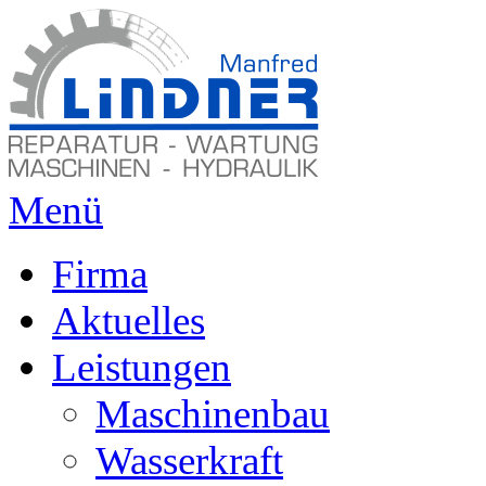
Menü
Firma
Aktuelles
Leistungen
Maschinenbau
Wasserkraft