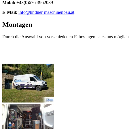
Mobil:
+43(0)676 3962089
E-Mail:
info@lindner-maschinenbau.at
Montagen
Durch die Auswahl von verschiedenen Fahrzeugen ist es uns möglich,