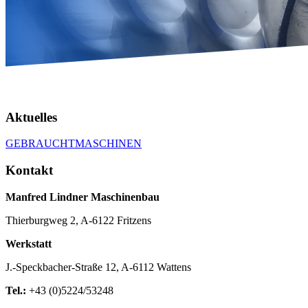
Aktuelles
GEBRAUCHTMASCHINEN
Kontakt
Manfred Lindner Maschinenbau
Thierburgweg 2, A-6122 Fritzens
Werkstatt
J.-Speckbacher-Straße 12, A-6112 Wattens
Tel.:
+43 (0)5224/53248