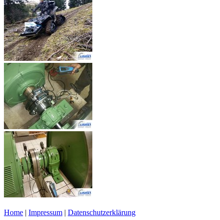
Home
|
Impressum
|
Datenschutzerklärung