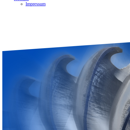
Impressum