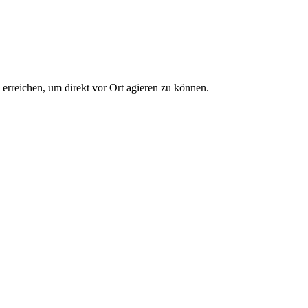
erreichen, um direkt vor Ort agieren zu können.