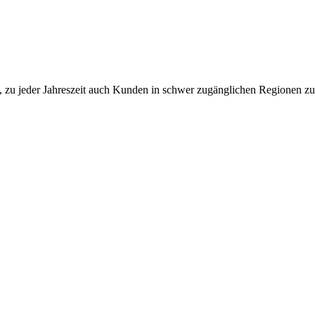
 zu jeder Jahreszeit auch Kunden in schwer zugänglichen Regionen zu 