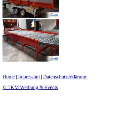
Home
|
Impressum
|
Datenschutzerklärung
© TKM Werbung & Events