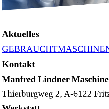
Aktuelles
GEBRAUCHTMASCHINE
Kontakt
Manfred Lindner Maschin
Thierburgweg 2, A-6122 Frit
Werkstatt