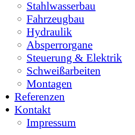
Stahlwasserbau
Fahrzeugbau
Hydraulik
Absperrorgane
Steuerung & Elektrik
Schweißarbeiten
Montagen
Referenzen
Kontakt
Impressum