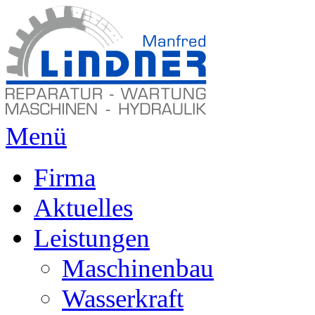
Menü
Firma
Aktuelles
Leistungen
Maschinenbau
Wasserkraft