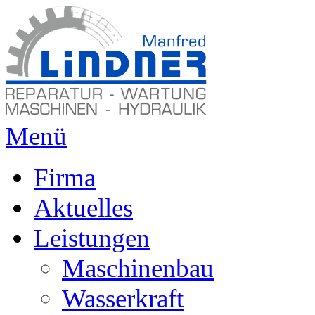
Menü
Firma
Aktuelles
Leistungen
Maschinenbau
Wasserkraft