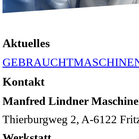
Aktuelles
GEBRAUCHTMASCHINE
Kontakt
Manfred Lindner Maschin
Thierburgweg 2, A-6122 Frit
Werkstatt