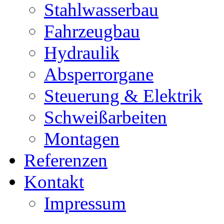
Stahlwasserbau
Fahrzeugbau
Hydraulik
Absperrorgane
Steuerung & Elektrik
Schweißarbeiten
Montagen
Referenzen
Kontakt
Impressum