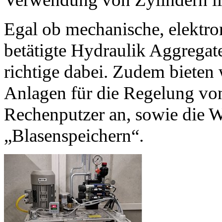
Egal ob mechanische, elektro
betätigte Hydraulik Aggregate;
richtige dabei. Zudem bieten
Anlagen für die Regelung vo
Rechenputzer an, sowie die 
„Blasenspeichern“.