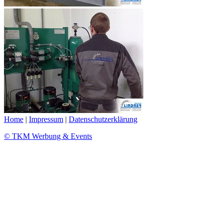
Home
|
Impressum
|
Datenschutzerklärung
© TKM Werbung & Events