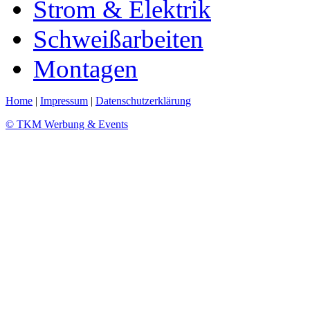
Strom & Elektrik
Schweißarbeiten
Montagen
Home
|
Impressum
|
Datenschutzerklärung
© TKM Werbung & Events