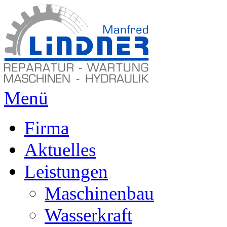
Menü
Firma
Aktuelles
Leistungen
Maschinenbau
Wasserkraft