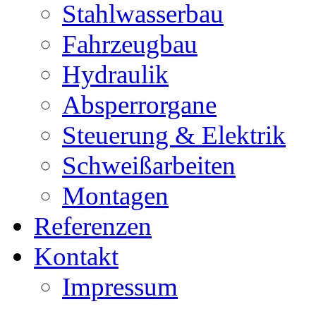
Stahlwasserbau
Fahrzeugbau
Hydraulik
Absperrorgane
Steuerung & Elektrik
Schweißarbeiten
Montagen
Referenzen
Kontakt
Impressum