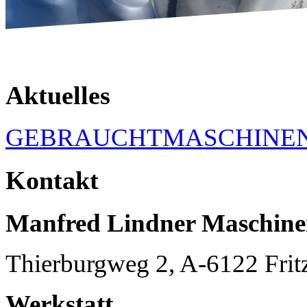
Aktuelles
GEBRAUCHTMASCHINE
Kontakt
Manfred Lindner Maschin
Thierburgweg 2, A-6122 Frit
Werkstatt