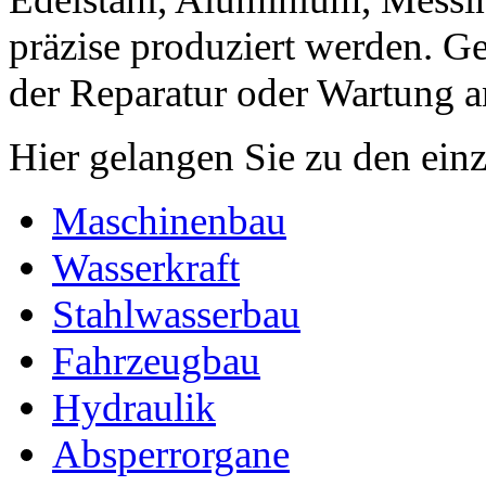
präzise produziert werden. Ge
der Reparatur oder Wartung a
Hier gelangen Sie zu den ein
Maschinenbau
Wasserkraft
Stahlwasserbau
Fahrzeugbau
Hydraulik
Absperrorgane