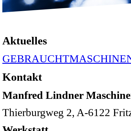
Aktuelles
GEBRAUCHTMASCHINE
Kontakt
Manfred Lindner Maschin
Thierburgweg 2, A-6122 Frit
Werkstatt