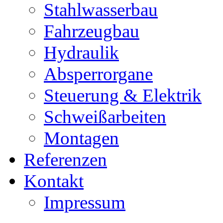
Stahlwasserbau
Fahrzeugbau
Hydraulik
Absperrorgane
Steuerung & Elektrik
Schweißarbeiten
Montagen
Referenzen
Kontakt
Impressum