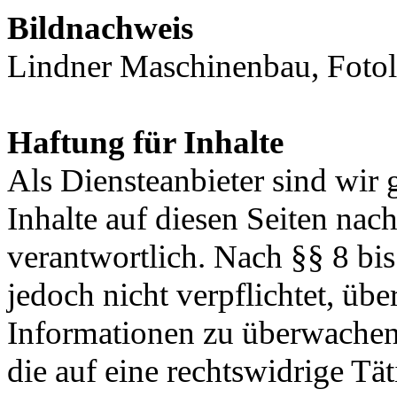
Bildnachweis
Lindner Maschinenbau, Fotol
Haftung für Inhalte
Als Diensteanbieter sind wir
Inhalte auf diesen Seiten na
verantwortlich. Nach §§ 8 bi
jedoch nicht verpflichtet, übe
Informationen zu überwachen
die auf eine rechtswidrige Tä