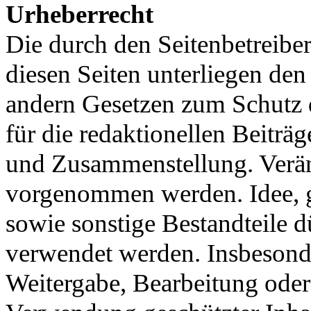
Urheberrecht
Die durch den Seitenbetreiber
diesen Seiten unterliegen de
andern Gesetzen zum Schutz d
für die redaktionellen Beiträ
und Zusammenstellung. Verän
vorgenommen werden. Idee, g
sowie sonstige Bestandteile 
verwendet werden. Insbesonde
Weitergabe, Bearbeitung ode