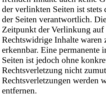
der verlinkten Seiten ist stets
der Seiten verantwortlich. D
Zeitpunkt der Verlinkung auf
Rechtswidrige Inhalte waren 
erkennbar. Eine permanente in
Seiten ist jedoch ohne konkre
Rechtsverletzung nicht zumu
Rechtsverletzungen werden w
entfernen.