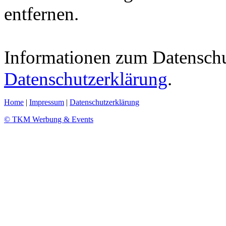
entfernen.
Informationen zum Datenschut
Datenschutzerklärung
.
Home
|
Impressum
|
Datenschutzerklärung
© TKM Werbung & Events