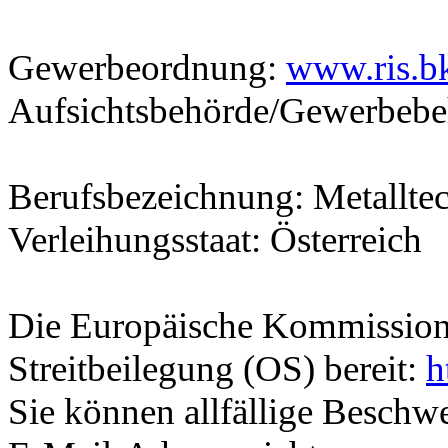
Gewerbeordnung:
www.ris.b
Aufsichtsbehörde/Gewerbebe
Berufsbezeichnung: Metallte
Verleihungsstaat: Österreich
Die Europäische Kommission s
Streitbeilegung (OS) bereit:
h
Sie können allfällige Besch