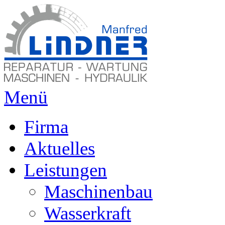
Menü
Firma
Aktuelles
Leistungen
Maschinenbau
Wasserkraft