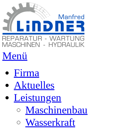
Menü
Firma
Aktuelles
Leistungen
Maschinenbau
Wasserkraft