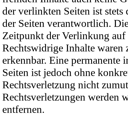
der verlinkten Seiten ist stets
der Seiten verantwortlich. D
Zeitpunkt der Verlinkung auf
Rechtswidrige Inhalte waren 
erkennbar. Eine permanente in
Seiten ist jedoch ohne konkre
Rechtsverletzung nicht zumu
Rechtsverletzungen werden w
entfernen.