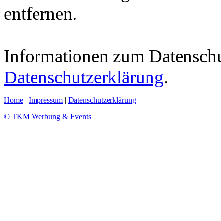
entfernen.
Informationen zum Datenschut
Datenschutzerklärung
.
Home
|
Impressum
|
Datenschutzerklärung
© TKM Werbung & Events