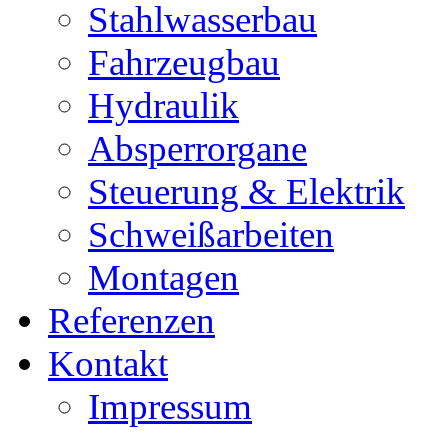
Stahlwasserbau
Fahrzeugbau
Hydraulik
Absperrorgane
Steuerung & Elektrik
Schweißarbeiten
Montagen
Referenzen
Kontakt
Impressum