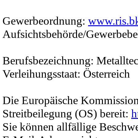
Gewerbeordnung:
www.ris.b
Aufsichtsbehörde/Gewerbebe
Berufsbezeichnung: Metallte
Verleihungsstaat: Österreich
Die Europäische Kommission s
Streitbeilegung (OS) bereit:
h
Sie können allfällige Besch