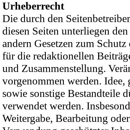
Urheberrecht
Die durch den Seitenbetreiber
diesen Seiten unterliegen de
andern Gesetzen zum Schutz d
für die redaktionellen Beiträ
und Zusammenstellung. Verän
vorgenommen werden. Idee, g
sowie sonstige Bestandteile 
verwendet werden. Insbesonde
Weitergabe, Bearbeitung ode