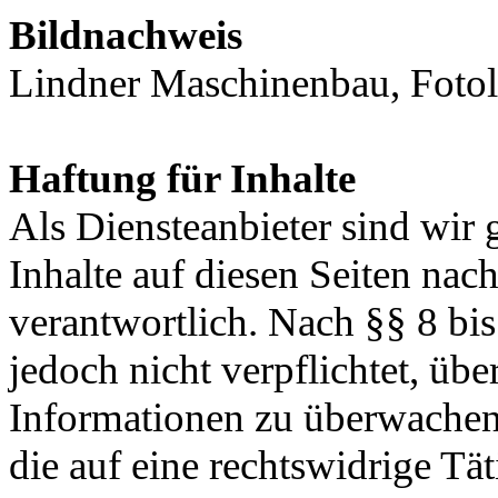
Bildnachweis
Lindner Maschinenbau, Fotol
Haftung für Inhalte
Als Diensteanbieter sind wir
Inhalte auf diesen Seiten na
verantwortlich. Nach §§ 8 bi
jedoch nicht verpflichtet, übe
Informationen zu überwachen
die auf eine rechtswidrige Tä