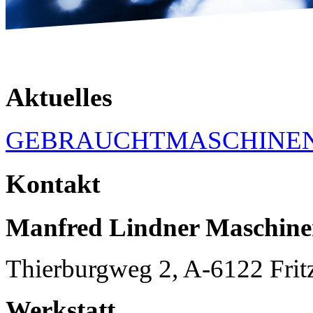
Aktuelles
GEBRAUCHTMASCHINE
Kontakt
Manfred Lindner Maschin
Thierburgweg 2, A-6122 Frit
Werkstatt