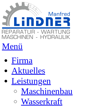
Menü
Firma
Aktuelles
Leistungen
Maschinenbau
Wasserkraft