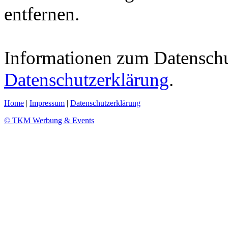
entfernen.
Informationen zum Datenschut
Datenschutzerklärung
.
Home
|
Impressum
|
Datenschutzerklärung
© TKM Werbung & Events