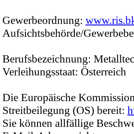
Gewerbeordnung:
www.ris.b
Aufsichtsbehörde/Gewerbebe
Berufsbezeichnung: Metallte
Verleihungsstaat: Österreich
Die Europäische Kommission s
Streitbeilegung (OS) bereit:
h
Sie können allfällige Besch