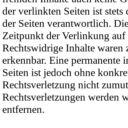
der verlinkten Seiten ist stets
der Seiten verantwortlich. D
Zeitpunkt der Verlinkung auf
Rechtswidrige Inhalte waren 
erkennbar. Eine permanente in
Seiten ist jedoch ohne konkre
Rechtsverletzung nicht zumu
Rechtsverletzungen werden w
entfernen.