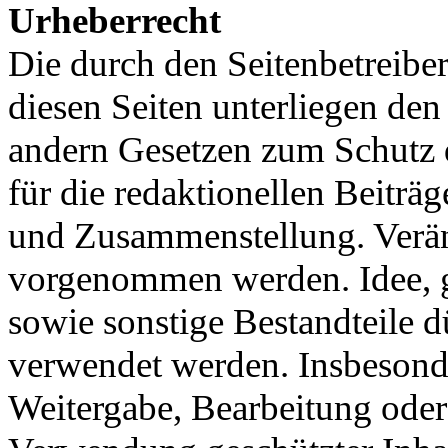
Urheberrecht
Die durch den Seitenbetreiber
diesen Seiten unterliegen de
andern Gesetzen zum Schutz d
für die redaktionellen Beiträ
und Zusammenstellung. Verän
vorgenommen werden. Idee, g
sowie sonstige Bestandteile 
verwendet werden. Insbesonde
Weitergabe, Bearbeitung ode