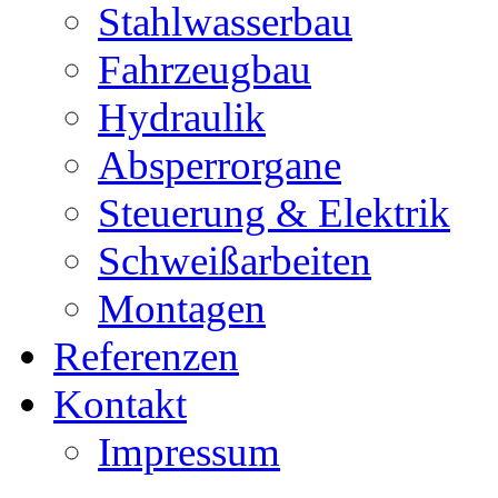
Stahlwasserbau
Fahrzeugbau
Hydraulik
Absperrorgane
Steuerung & Elektrik
Schweißarbeiten
Montagen
Referenzen
Kontakt
Impressum