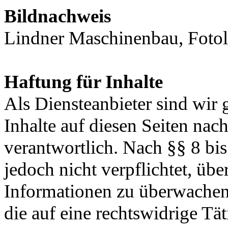
Bildnachweis
Lindner Maschinenbau, Fotol
Haftung für Inhalte
Als Diensteanbieter sind wir
Inhalte auf diesen Seiten na
verantwortlich. Nach §§ 8 bi
jedoch nicht verpflichtet, übe
Informationen zu überwachen
die auf eine rechtswidrige Tä