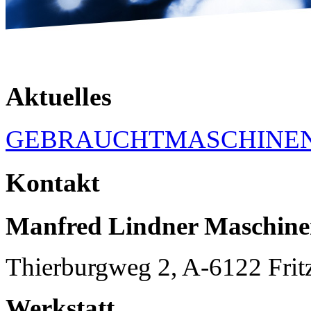
Aktuelles
GEBRAUCHTMASCHINE
Kontakt
Manfred Lindner Maschin
Thierburgweg 2, A-6122 Frit
Werkstatt