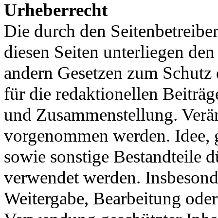
Urheberrecht
Die durch den Seitenbetreiber
diesen Seiten unterliegen de
andern Gesetzen zum Schutz d
für die redaktionellen Beiträ
und Zusammenstellung. Verän
vorgenommen werden. Idee, g
sowie sonstige Bestandteile 
verwendet werden. Insbesonde
Weitergabe, Bearbeitung ode