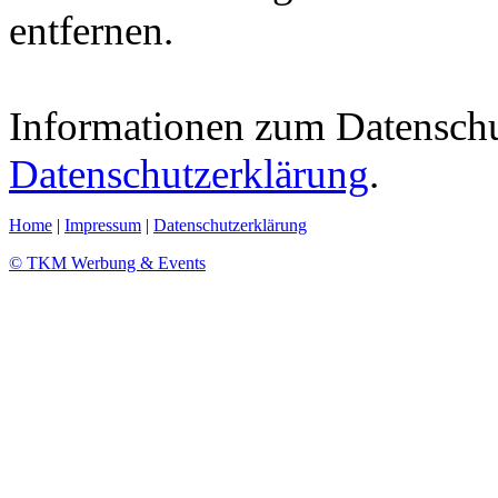
entfernen.
Informationen zum Datenschut
Datenschutzerklärung
.
Home
|
Impressum
|
Datenschutzerklärung
© TKM Werbung & Events