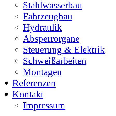
Stahlwasserbau
Fahrzeugbau
Hydraulik
Absperrorgane
Steuerung & Elektrik
Schweißarbeiten
Montagen
Referenzen
Kontakt
Impressum