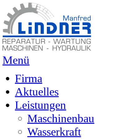
Menü
Firma
Aktuelles
Leistungen
Maschinenbau
Wasserkraft