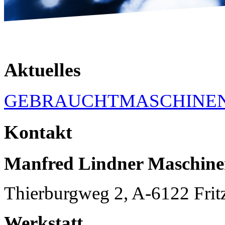
Aktuelles
GEBRAUCHTMASCHINE
Kontakt
Manfred Lindner Maschin
Thierburgweg 2, A-6122 Frit
Werkstatt