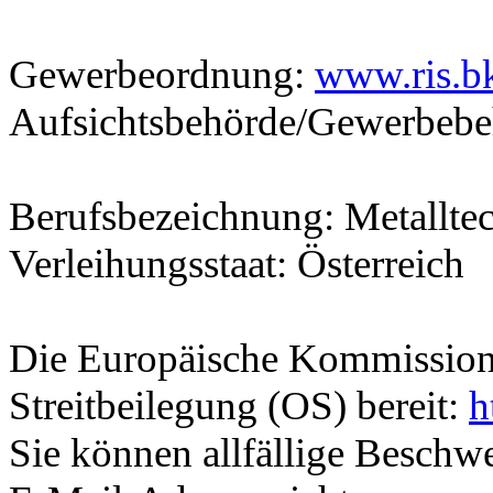
Gewerbeordnung:
www.ris.b
Aufsichtsbehörde/Gewerbebe
Berufsbezeichnung: Metallte
Verleihungsstaat: Österreich
Die Europäische Kommission s
Streitbeilegung (OS) bereit:
h
Sie können allfällige Besch