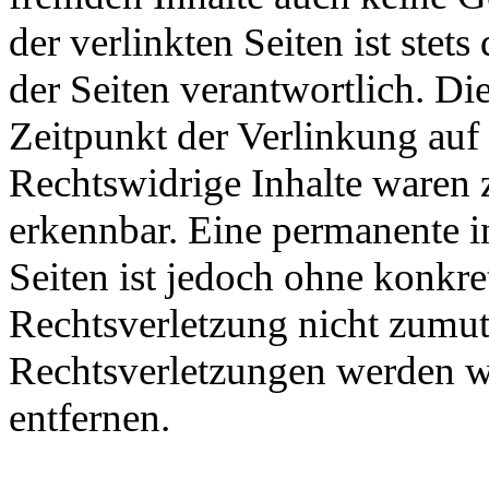
der verlinkten Seiten ist stets
der Seiten verantwortlich. D
Zeitpunkt der Verlinkung auf
Rechtswidrige Inhalte waren 
erkennbar. Eine permanente in
Seiten ist jedoch ohne konkre
Rechtsverletzung nicht zumu
Rechtsverletzungen werden w
entfernen.