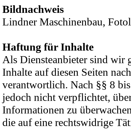
Bildnachweis
Lindner Maschinenbau, Fotol
Haftung für Inhalte
Als Diensteanbieter sind wir
Inhalte auf diesen Seiten na
verantwortlich. Nach §§ 8 bi
jedoch nicht verpflichtet, übe
Informationen zu überwachen
die auf eine rechtswidrige Tä