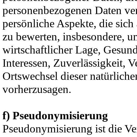
personenbezogenen Daten ve
persönliche Aspekte, die sich
zu bewerten, insbesondere, u
wirtschaftlicher Lage, Gesund
Interessen, Zuverlässigkeit, V
Ortswechsel dieser natürliche
vorherzusagen.
f) Pseudonymisierung
Pseudonymisierung ist die V