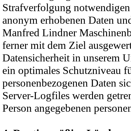
Strafverfolgung notwendigen 
anonym erhobenen Daten und
Manfred Lindner Maschinenbau
ferner mit dem Ziel ausgewer
Datensicherheit in unserem U
ein optimales Schutzniveau fü
personenbezogenen Daten sic
Server-Logfiles werden getren
Person angegebenen personen