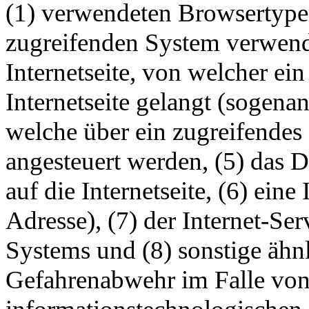
(1) verwendeten Browsertype
zugreifenden System verwende
Internetseite, von welcher ei
Internetseite gelangt (sogenan
welche über ein zugreifendes 
angesteuert werden, (5) das D
auf die Internetseite, (6) eine
Adresse), (7) der Internet-Se
Systems und (8) sonstige ähn
Gefahrenabwehr im Falle von