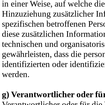
in einer Weise, auf welche d
Hinzuziehung zusätzlicher In
spezifischen betroffenen Per
diese zusätzlichen Informati
technischen und organisatori
gewährleisten, dass die pers
identifizierten oder identifiz
werden.
g) Verantwortlicher oder fü
Verantwortlicher oder für die 