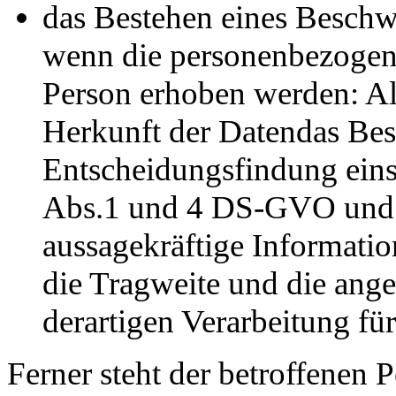
das Bestehen eines Beschw
wenn die personenbezogene
Person erhoben werden: Al
Herkunft der Datendas Best
Entscheidungsfindung eins
Abs.1 und 4 DS-GVO und 
aussagekräftige Informatio
die Tragweite und die ang
derartigen Verarbeitung für
Ferner steht der betroffenen 