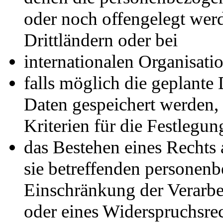
oder noch offengelegt wer
Drittländern oder bei
internationalen Organisati
falls möglich die geplante
Daten gespeichert werden, o
Kriterien für die Festlegun
das Bestehen eines Rechts
sie betreffenden personen
Einschränkung der Verarbe
oder eines Widerspruchsrec