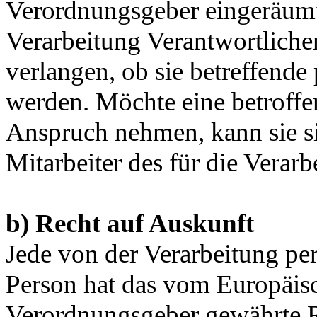
Verordnungsgeber eingeräumt
Verarbeitung Verantwortliche
verlangen, ob sie betreffende
werden. Möchte eine betroffe
Anspruch nehmen, kann sie sic
Mitarbeiter des für die Verar
b) Recht auf Auskunft
Jede von der Verarbeitung pe
Person hat das vom Europäisc
Verordnungsgeber gewährte Re