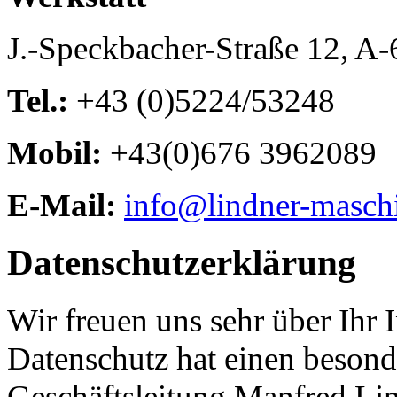
J.-Speckbacher-Straße 12, A
Tel.:
+43 (0)5224/53248
Mobil:
+43(0)676 3962089
E-Mail:
info@lindner-masch
Datenschutzerklärung
Wir freuen uns sehr über Ihr
Datenschutz hat einen besond
Geschäftsleitung Manfred Li