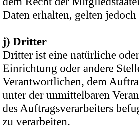
dem Recht der Mitgliedstaat
Daten erhalten, gelten jedoch
j) Dritter
Dritter ist eine natürliche ode
Einrichtung oder andere Stell
Verantwortlichen, dem Auftra
unter der unmittelbaren Vera
des Auftragsverarbeiters bef
zu verarbeiten.