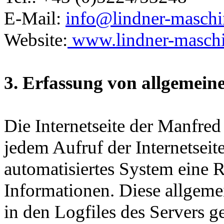
E-Mail:
info@lindner-maschi
Website:
www.lindner-maschi
3. Erfassung von allgemein
Die Internetseite der Manfre
jedem Aufruf der Internetseit
automatisiertes System eine 
Informationen. Diese allgem
in den Logfiles des Servers g