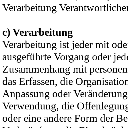
Verarbeitung Verantwortliche
c) Verarbeitung
Verarbeitung ist jeder mit ode
ausgeführte Vorgang oder jed
Zusammenhang mit personenb
das Erfassen, die Organisatio
Anpassung oder Veränderung, 
Verwendung, die Offenlegung
oder eine andere Form der Ber