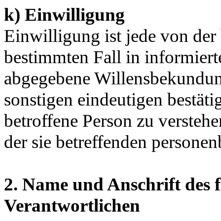
k) Einwilligung
Einwilligung ist jede von der 
bestimmten Fall in informier
abgegebene Willensbekundung
sonstigen eindeutigen bestät
betroffene Person zu verstehen
der sie betreffenden personen
2. Name und Anschrift des 
Verantwortlichen