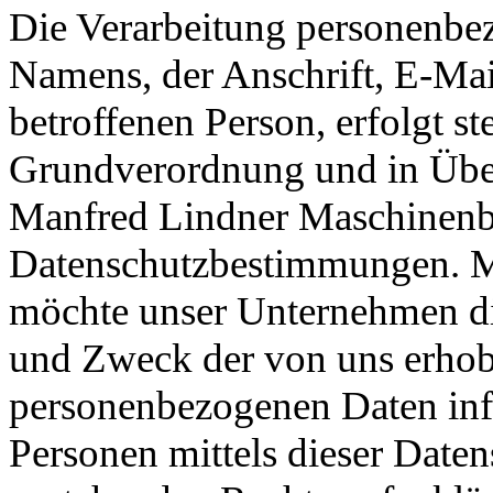
Die Verarbeitung personenbez
Namens, der Anschrift, E-Ma
betroffenen Person, erfolgt s
Grundverordnung und in Über
Manfred Lindner Maschinenba
Datenschutzbestimmungen. Mi
möchte unser Unternehmen di
und Zweck der von uns erhobe
personenbezogenen Daten inf
Personen mittels dieser Daten