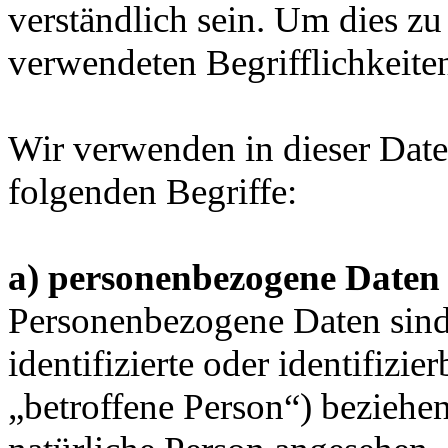
verständlich sein. Um dies zu
verwendeten Begrifflichkeiten
Wir verwenden in dieser Date
folgenden Begriffe:
a) personenbezogene Daten
Personenbezogene Daten sind a
identifizierte oder identifizi
„betroffene Person“) beziehen.