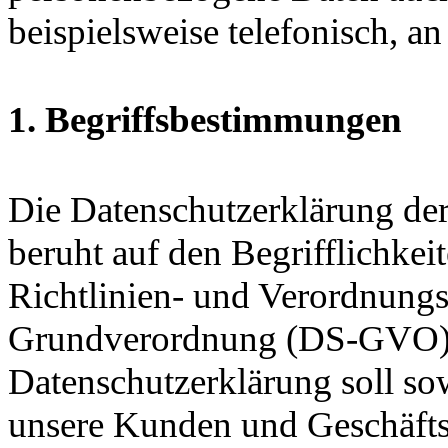
beispielsweise telefonisch, an
1. Begriffsbestimmungen
Die Datenschutzerklärung d
beruht auf den Begrifflichkei
Richtlinien- und Verordnungs
Grundverordnung (DS-GVO) 
Datenschutzerklärung soll sow
unsere Kunden und Geschäftsp