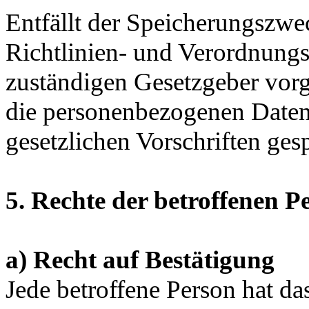
Entfällt der Speicherungszwe
Richtlinien- und Verordnung
zuständigen Gesetzgeber vorg
die personenbezogenen Daten
gesetzlichen Vorschriften gesp
5. Rechte der betroffenen P
a) Recht auf Bestätigung
Jede betroffene Person hat d