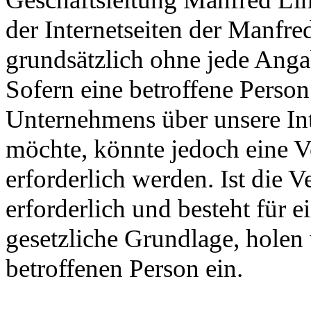
der Internetseiten der Manfr
grundsätzlich ohne jede Ang
Sofern eine betroffene Person
Unternehmens über unsere In
möchte, könnte jedoch eine 
erforderlich werden. Ist die
erforderlich und besteht für e
gesetzliche Grundlage, holen 
betroffenen Person ein.