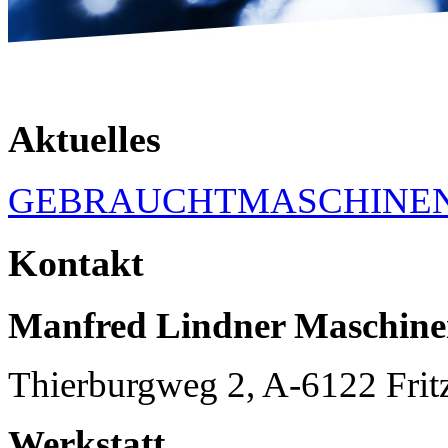
Aktuelles
GEBRAUCHTMASCHINE
Kontakt
Manfred Lindner Maschin
Thierburgweg 2, A-6122 Frit
Werkstatt