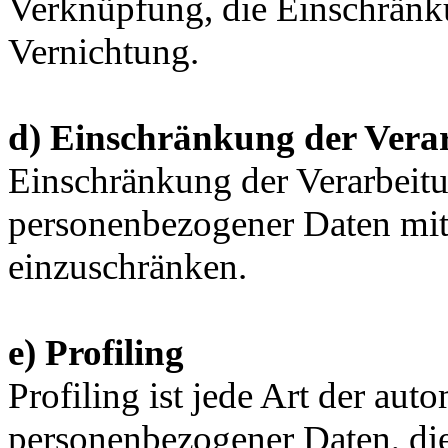
Verknüpfung, die Einschränk
Vernichtung.
d) Einschränkung der Vera
Einschränkung der Verarbeitu
personenbezogener Daten mit 
einzuschränken.
e) Profiling
Profiling ist jede Art der aut
personenbezogener Daten, die 