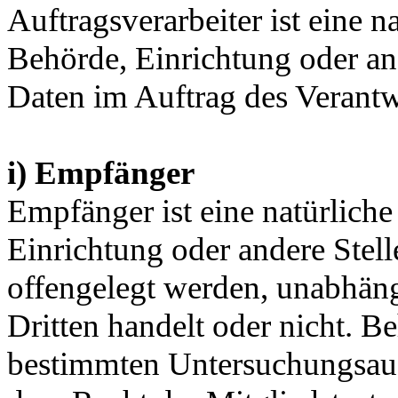
Auftragsverarbeiter ist eine n
Behörde, Einrichtung oder an
Daten im Auftrag des Verantwo
i) Empfänger
Empfänger ist eine natürliche
Einrichtung oder andere Stel
offengelegt werden, unabhäng
Dritten handelt oder nicht. 
bestimmten Untersuchungsauf