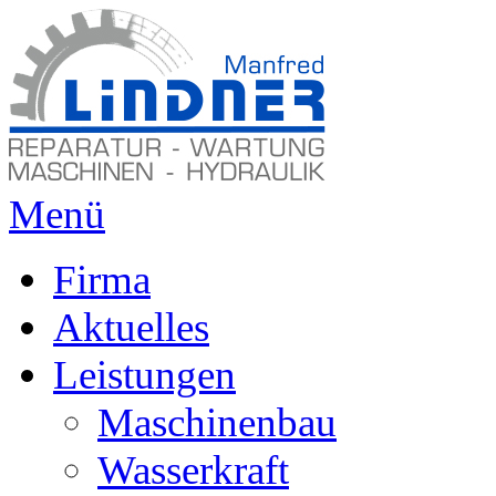
Menü
Firma
Aktuelles
Leistungen
Maschinenbau
Wasserkraft