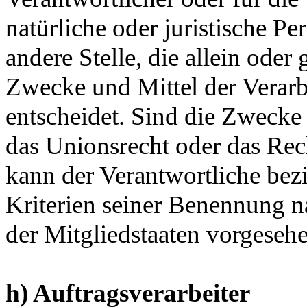
natürliche oder juristische P
andere Stelle, die allein ode
Zwecke und Mittel der Verar
entscheidet. Sind die Zwecke 
das Unionsrecht oder das Rec
kann der Verantwortliche be
Kriterien seiner Benennung 
der Mitgliedstaaten vorgeseh
h) Auftragsverarbeiter