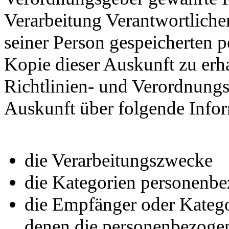
Verarbeitung Verantwortliche
seiner Person gespeicherten
Kopie dieser Auskunft zu erha
Richtlinien- und Verordnungs
Auskunft über folgende Info
die Verarbeitungszwecke
die Kategorien personenbe
die Empfänger oder Kateg
denen die personenbezogen