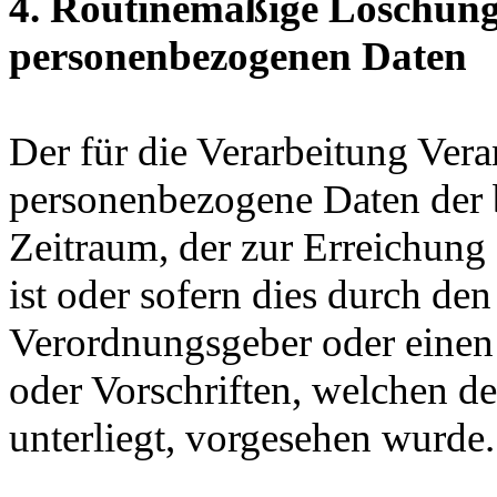
4. Routinemäßige Löschun
personenbezogenen Daten
Der für die Verarbeitung Vera
personenbezogene Daten der b
Zeitraum, der zur Erreichung
ist oder sofern dies durch de
Verordnungsgeber oder einen
oder Vorschriften, welchen de
unterliegt, vorgesehen wurde.