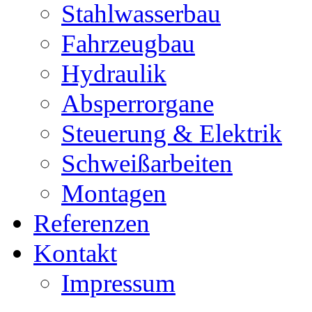
Stahlwasserbau
Fahrzeugbau
Hydraulik
Absperrorgane
Steuerung & Elektrik
Schweißarbeiten
Montagen
Referenzen
Kontakt
Impressum