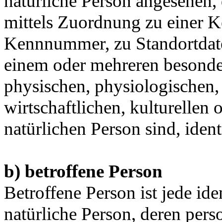
natürliche Person angesehen, 
mittels Zuordnung zu einer 
Kennnummer, zu Standortdate
einem oder mehreren besonde
physischen, physiologischen,
wirtschaftlichen, kulturellen o
natürlichen Person sind, ident
b) betroffene Person
Betroffene Person ist jede iden
natürliche Person, deren per