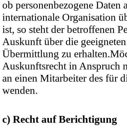
ob personenbezogene Daten an
internationale Organisation ü
ist, so steht der betroffenen 
Auskunft über die geeignete
Übermittlung zu erhalten.Möc
Auskunftsrecht in Anspruch ne
an einen Mitarbeiter des für 
wenden.
c) Recht auf Berichtigung