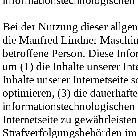
informationstechnologischen
Bei der Nutzung dieser allge
die Manfred Lindner Maschin
betroffene Person. Diese Inf
um (1) die Inhalte unserer Inte
Inhalte unserer Internetseite
optimieren, (3) die dauerhaft
informationstechnologischen
Internetseite zu gewährleiste
Strafverfolgungsbehörden im 