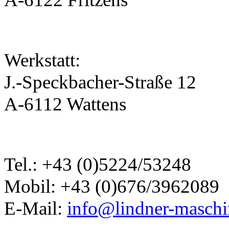
Werkstatt:
J.-Speckbacher-Straße 12
A-6112 Wattens
Tel.: +43 (0)5224/53248
Mobil: +43 (0)676/3962089
E-Mail:
info@lindner-maschi