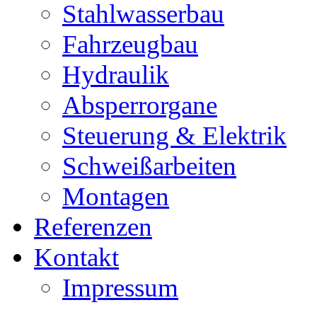
Stahlwasserbau
Fahrzeugbau
Hydraulik
Absperrorgane
Steuerung & Elektrik
Schweißarbeiten
Montagen
Referenzen
Kontakt
Impressum