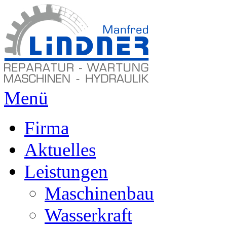
Menü
Firma
Aktuelles
Leistungen
Maschinenbau
Wasserkraft