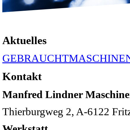
Aktuelles
GEBRAUCHTMASCHINE
Kontakt
Manfred Lindner Maschin
Thierburgweg 2, A-6122 Frit
Werkstatt