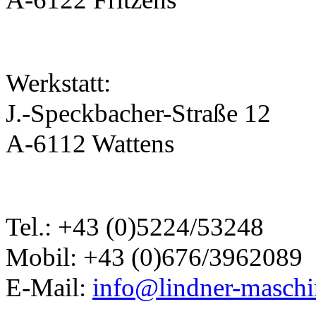
Werkstatt:
J.-Speckbacher-Straße 12
A-6112 Wattens
Tel.: +43 (0)5224/53248
Mobil: +43 (0)676/3962089
E-Mail:
info@lindner-maschi