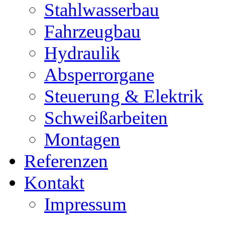
Stahlwasserbau
Fahrzeugbau
Hydraulik
Absperrorgane
Steuerung & Elektrik
Schweißarbeiten
Montagen
Referenzen
Kontakt
Impressum