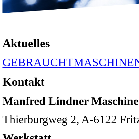
Aktuelles
GEBRAUCHTMASCHINE
Kontakt
Manfred Lindner Maschin
Thierburgweg 2, A-6122 Frit
Werkstatt