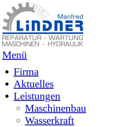
Menü
Firma
Aktuelles
Leistungen
Maschinenbau
Wasserkraft