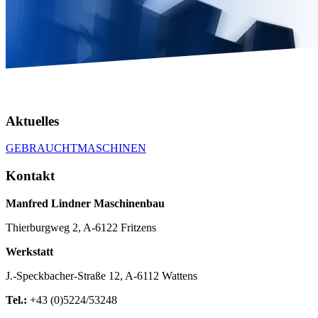
Aktuelles
GEBRAUCHTMASCHINEN
Kontakt
Manfred Lindner Maschinenbau
Thierburgweg 2, A-6122 Fritzens
Werkstatt
J.-Speckbacher-Straße 12, A-6112 Wattens
Tel.:
+43 (0)5224/53248