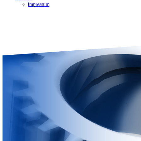
Impressum