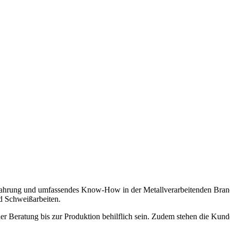
Erfahrung und umfassendes Know-How in der Metallverarbeitenden Bra
d Schweißarbeiten.
er Beratung bis zur Produktion behilflich sein. Zudem stehen die Kund