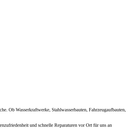
nche. Ob Wasserkraftwerke, Stahlwasserbauten, Fahrzeugaufbauten,
enzufriedenheit und schnelle Reparaturen vor Ort für uns an