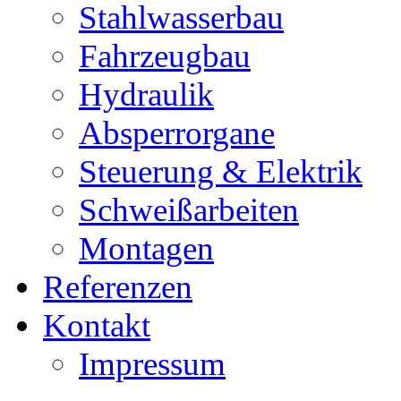
Stahlwasserbau
Fahrzeugbau
Hydraulik
Absperrorgane
Steuerung & Elektrik
Schweißarbeiten
Montagen
Referenzen
Kontakt
Impressum