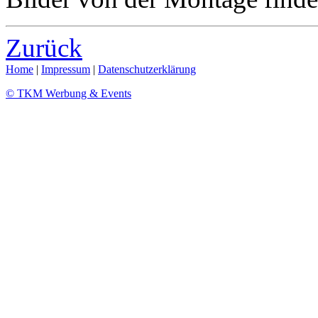
Zurück
Home
|
Impressum
|
Datenschutzerklärung
© TKM Werbung & Events