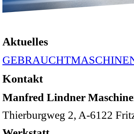
Aktuelles
GEBRAUCHTMASCHINE
Kontakt
Manfred Lindner Maschin
Thierburgweg 2, A-6122 Frit
Werkstatt