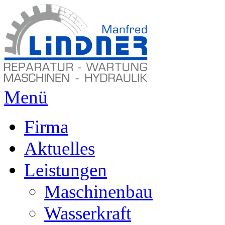
Menü
Firma
Aktuelles
Leistungen
Maschinenbau
Wasserkraft